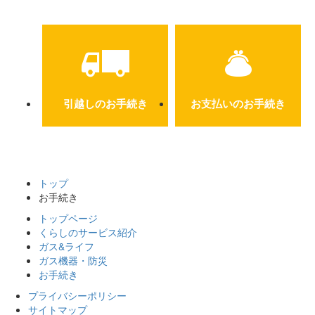
引越しのお手続き
お支払いのお手続き
トップ
お手続き
トップページ
くらしのサービス紹介
ガス&ライフ
ガス機器・防災
お手続き
プライバシーポリシー
サイトマップ