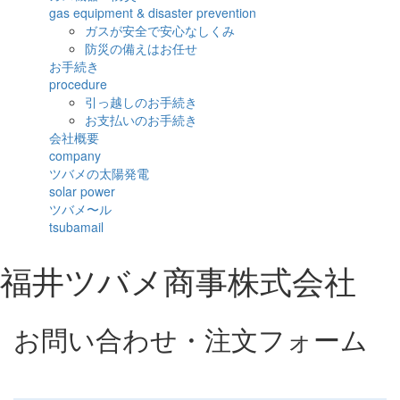
gas equipment & disaster prevention
ガスが安全で安心なしくみ
防災の備えはお任せ
お手続き
procedure
引っ越しのお手続き
お支払いのお手続き
会社概要
company
ツバメの太陽発電
solar power
ツバメ〜ル
tsubamail
福井ツバメ商事株式会社
お問い合わせ・注文フォーム