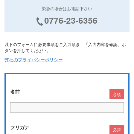
緊急の場合はお電話下さい
0776-23-6356
以下のフォームに必要事項をご入力頂き、「入力内容を確認」ボ
タンを押してください。
弊社のプライバシーポリシー
名前
必須
フリガナ
必須