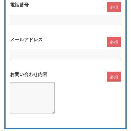
電話番号
必須
メールアドレス
必須
お問い合わせ内容
必須